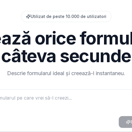
Utilizat de peste 10.000 de utilizatori
ază orice formul
câteva secunde
Descrie formularul ideal și creează-l instantaneu.