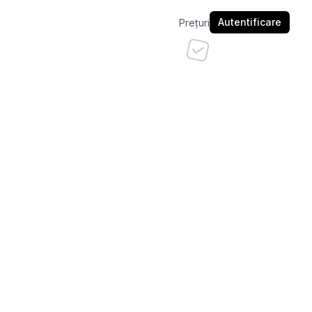
Autentificare
Prețuri