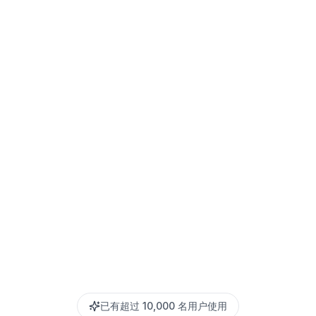
已有超过 10,000 名用户使用