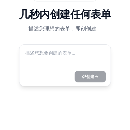
几秒内创建任何表单
描述您理想的表单，即刻创建。
创建