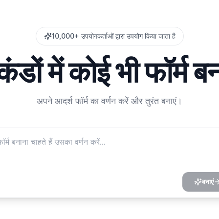
10,000+ उपयोगकर्ताओं द्वारा उपयोग किया जाता है
कंडों में कोई भी फॉर्म बन
अपने आदर्श फॉर्म का वर्णन करें और तुरंत बनाएं।
बनाएं